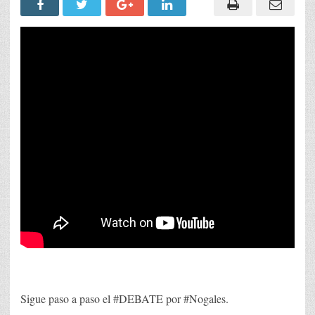
Sigue paso a paso el #DEBATE por #Nogales.