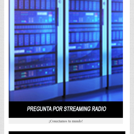
¡Conectamos tu mundo!
Reproductor