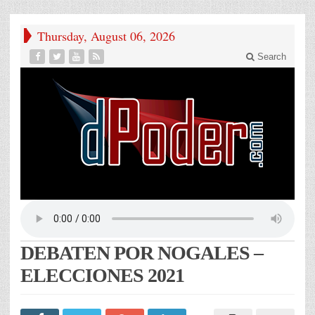
Thursday, August 06, 2026
Search
DEBATEN POR NOGALES –
ELECCIONES 2021