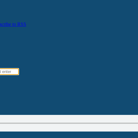
scribe to RSS