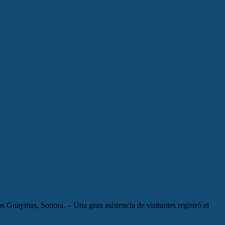
 Guaymas, Sonora. – Una gran asistencia de visitantes registró el