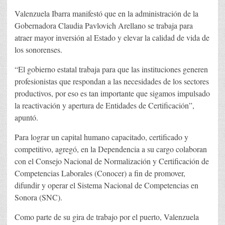
Valenzuela Ibarra manifestó que en la administración de la
Gobernadora Claudia Pavlovich Arellano se trabaja para
atraer mayor inversión al Estado y elevar la calidad de vida de
los sonorenses.
“El gobierno estatal trabaja para que las instituciones generen
profesionistas que respondan a las necesidades de los sectores
productivos, por eso es tan importante que sigamos impulsado
la reactivación y apertura de Entidades de Certificación”,
apuntó.
Para lograr un capital humano capacitado, certificado y
competitivo, agregó, en la Dependencia a su cargo colaboran
con el Consejo Nacional de Normalización y Certificación de
Competencias Laborales (Conocer) a fin de promover,
difundir y operar el Sistema Nacional de Competencias en
Sonora (SNC).
Como parte de su gira de trabajo por el puerto, Valenzuela