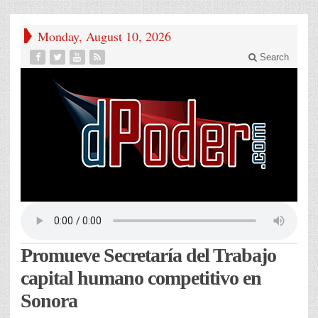
Monday, August 10, 2026
Search
Promueve Secretaría del Trabajo
capital humano competitivo en
Sonora