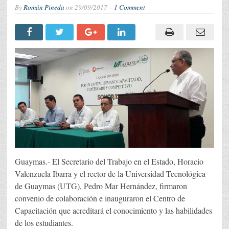
By
Román Pineda
on
29/09/2017
1 Comment
Guaymas.- El Secretario del Trabajo en el Estado, Horacio
Valenzuela Ibarra y el rector de la Universidad Tecnológica
de Guaymas (UTG), Pedro Mar Hernández, firmaron
convenio de colaboración e inauguraron el Centro de
Capacitación que acreditará el conocimiento y las habilidades
de los estudiantes.