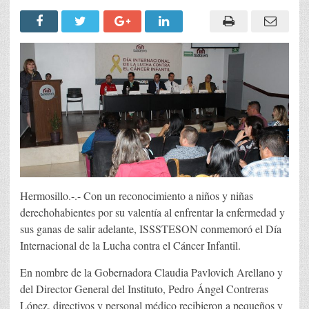
Hermosillo.-.- Con un reconocimiento a niños y niñas
derechohabientes por su valentía al enfrentar la enfermedad y
sus ganas de salir adelante, ISSSTESON conmemoró el Día
Internacional de la Lucha contra el Cáncer Infantil.
En nombre de la Gobernadora Claudia Pavlovich Arellano y
del Director General del Instituto, Pedro Ángel Contreras
López, directivos y personal médico recibieron a pequeños y