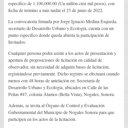
específico de 1,100,000.00 (Un millón cien mil pesos), con
fecha de termino a más tardar el 23 de junio de 2022.
La convocatoria firmada por Jorge Ignacio Medina Esqueda,
secretario de Desarrollo Urbano y Ecología, cuenta con un
punto específico donde queda abierta la participación de
Invitados:
Cualquier persona podrá asistir a los actos de presentación y
apertura de proposiciones de licitación en calidad de
observador, sin necesidad de adquirir bases de licitación,
registrándose previamente. Dicho registro se efectuará cuando
menos con 48 horas de antelación en: Secretaría de
Desarrollo Urbano y Ecología, ubicados en Calle de las
Peñas #47, colonia Álamos (Bella Vista), Nogales, Sonora.
Además, se invita al Órgano de Control y Evaluación
Gubernamental del Municipio de Nogales Sonora para que
participen en los actos de la licitación.