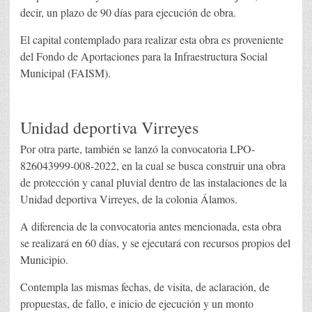
decir, un plazo de 90 días para ejecución de obra.
El capital contemplado para realizar esta obra es proveniente
del Fondo de Aportaciones para la Infraestructura Social
Municipal (FAISM).
Unidad deportiva Virreyes
Por otra parte, también se lanzó la convocatoria LPO-
826043999-008-2022, en la cual se busca construir una obra
de protección y canal pluvial dentro de las instalaciones de la
Unidad deportiva Virreyes, de la colonia Álamos.
A diferencia de la convocatoria antes mencionada, esta obra
se realizará en 60 días, y se ejecutará con recursos propios del
Municipio.
Contempla las mismas fechas, de visita, de aclaración, de
propuestas, de fallo, e inicio de ejecución y un monto