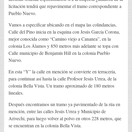
licitación tendrá que repavimentar el tramo correspondiente a
Pueblo Nuevo.
Vamos a especificar ubicando en el mapa las colindancias,
Calle del Pino inicia en la esquina con Jesús García Corona,
mejor conocida como “Camino viejo a Cananea”, en la
colonia Los Álamos y 850 metros más adelante se topa con
Calle municipio de Benjamín Hill en la colonia Pueblo
Nuevo.
En esta “Y” la calle en mención se convierte en terracería,
para continuar así hasta la calle Profesor Jesús Urrea, de la
colonia Bella Vista. Un tramo aproximado de 180 metros
lineales.
Después encontramos un tramo ya pavimentado de la rúa en
mención, entre las calles Jesús Urrea y Municipio de
Arivechi, para luego volver al polvo en otros 228 metros, que
se encuentran en la colonia Bella Vista.