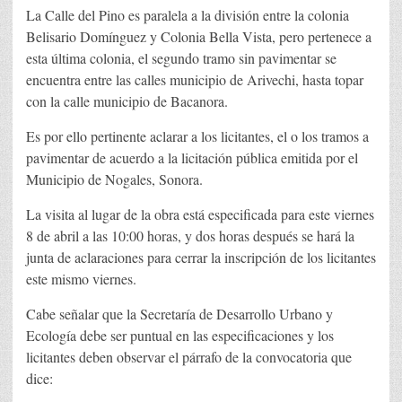
La Calle del Pino es paralela a la división entre la colonia
Belisario Domínguez y Colonia Bella Vista, pero pertenece a
esta última colonia, el segundo tramo sin pavimentar se
encuentra entre las calles municipio de Arivechi, hasta topar
con la calle municipio de Bacanora.
Es por ello pertinente aclarar a los licitantes, el o los tramos a
pavimentar de acuerdo a la licitación pública emitida por el
Municipio de Nogales, Sonora.
La visita al lugar de la obra está especificada para este viernes
8 de abril a las 10:00 horas, y dos horas después se hará la
junta de aclaraciones para cerrar la inscripción de los licitantes
este mismo viernes.
Cabe señalar que la Secretaría de Desarrollo Urbano y
Ecología debe ser puntual en las especificaciones y los
licitantes deben observar el párrafo de la convocatoria que
dice: