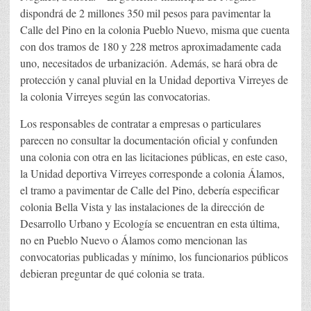
dispondrá de 2 millones 350 mil pesos para pavimentar la
Calle del Pino en la colonia Pueblo Nuevo, misma que cuenta
con dos tramos de 180 y 228 metros aproximadamente cada
uno, necesitados de urbanización. Además, se hará obra de
protección y canal pluvial en la Unidad deportiva Virreyes de
la colonia Virreyes según las convocatorias.
Los responsables de contratar a empresas o particulares
parecen no consultar la documentación oficial y confunden
una colonia con otra en las licitaciones públicas, en este caso,
la Unidad deportiva Virreyes corresponde a colonia Álamos,
el tramo a pavimentar de Calle del Pino, debería especificar
colonia Bella Vista y las instalaciones de la dirección de
Desarrollo Urbano y Ecología se encuentran en esta última,
no en Pueblo Nuevo o Álamos como mencionan las
convocatorias publicadas y mínimo, los funcionarios públicos
debieran preguntar de qué colonia se trata.