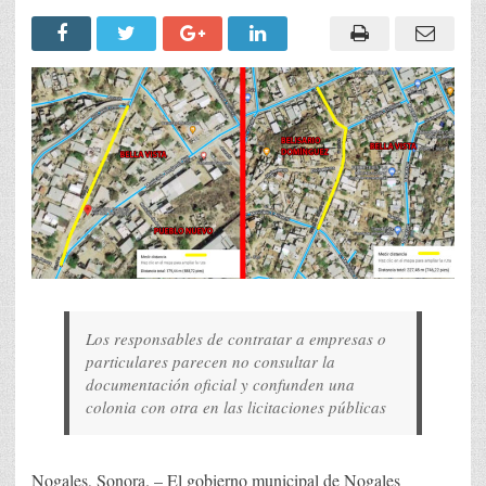
Los responsables de contratar a empresas o
particulares parecen no consultar la
documentación oficial y confunden una
colonia con otra en las licitaciones públicas
Nogales, Sonora. – El gobierno municipal de Nogales