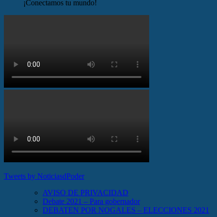
¡Conectamos tu mundo!
Tweets by NoticiasdPoder
AVISO DE PRIVACIDAD
Debate 2021 – Para gobernador
DEBATEN POR NOGALES – ELECCIONES 2021