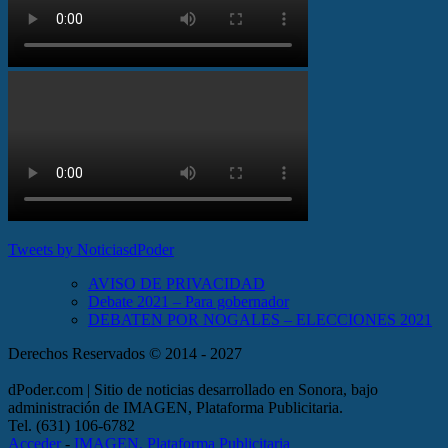
Tweets by NoticiasdPoder
AVISO DE PRIVACIDAD
Debate 2021 – Para gobernador
DEBATEN POR NOGALES – ELECCIONES 2021
Derechos Reservados © 2014 - 2027
dPoder.com | Sitio de noticias desarrollado en Sonora, bajo
administración de IMAGEN, Plataforma Publicitaria.
Tel. (631) 106-6782
Acceder
-
IMAGEN, Plataforma Publicitaria