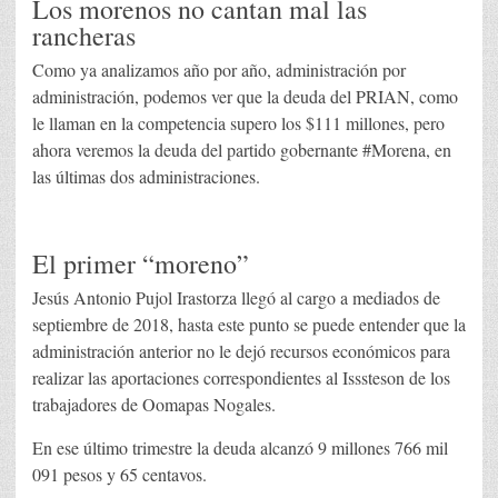
Los morenos no cantan mal las
rancheras
Como ya analizamos año por año, administración por
administración, podemos ver que la deuda del PRIAN, como
le llaman en la competencia supero los $111 millones, pero
ahora veremos la deuda del partido gobernante #Morena, en
las últimas dos administraciones.
El primer “moreno”
Jesús Antonio Pujol Irastorza llegó al cargo a mediados de
septiembre de 2018, hasta este punto se puede entender que la
administración anterior no le dejó recursos económicos para
realizar las aportaciones correspondientes al Isssteson de los
trabajadores de Oomapas Nogales.
En ese último trimestre la deuda alcanzó 9 millones 766 mil
091 pesos y 65 centavos.