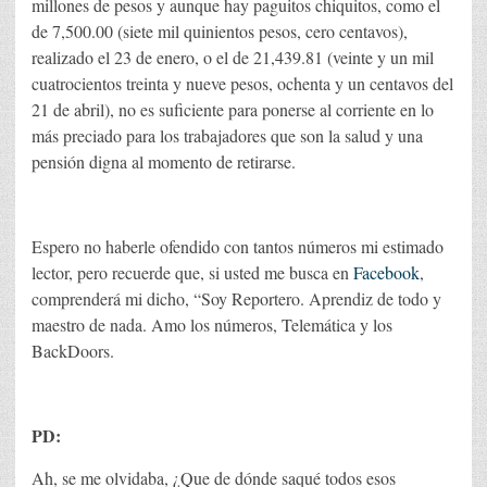
millones de pesos y aunque hay paguitos chiquitos, como el
de 7,500.00 (siete mil quinientos pesos, cero centavos),
realizado el 23 de enero, o el de 21,439.81 (veinte y un mil
cuatrocientos treinta y nueve pesos, ochenta y un centavos del
21 de abril), no es suficiente para ponerse al corriente en lo
más preciado para los trabajadores que son la salud y una
pensión digna al momento de retirarse.
Espero no haberle ofendido con tantos números mi estimado
lector, pero recuerde que, si usted me busca en
Facebook
,
comprenderá mi dicho, “Soy Reportero. Aprendiz de todo y
maestro de nada. Amo los números, Telemática y los
BackDoors.
PD:
Ah, se me olvidaba, ¿Que de dónde saqué todos esos