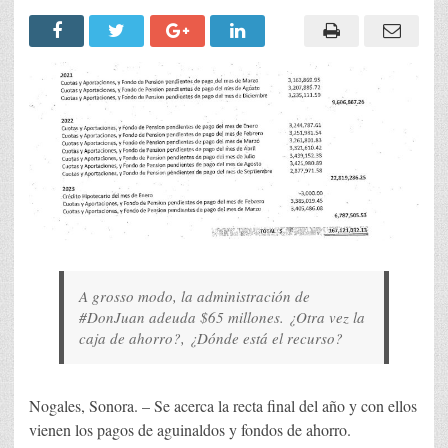
A grosso modo, la administración de
#DonJuan adeuda $65 millones. ¿Otra vez la
caja de ahorro?, ¿Dónde está el recurso?
Nogales, Sonora. – Se acerca la recta final del año y con ellos
vienen los pagos de aguinaldos y fondos de ahorro.