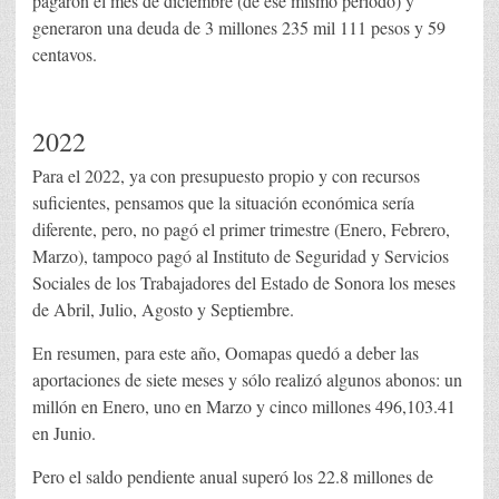
pagaron el mes de diciembre (de ese mismo periodo) y
generaron una deuda de 3 millones 235 mil 111 pesos y 59
centavos.
2022
Para el 2022, ya con presupuesto propio y con recursos
suficientes, pensamos que la situación económica sería
diferente, pero, no pagó el primer trimestre (Enero, Febrero,
Marzo), tampoco pagó al Instituto de Seguridad y Servicios
Sociales de los Trabajadores del Estado de Sonora los meses
de Abril, Julio, Agosto y Septiembre.
En resumen, para este año, Oomapas quedó a deber las
aportaciones de siete meses y sólo realizó algunos abonos: un
millón en Enero, uno en Marzo y cinco millones 496,103.41
en Junio.
Pero el saldo pendiente anual superó los 22.8 millones de