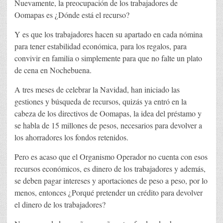
Nuevamente, la preocupación de los trabajadores de
Oomapas es ¿Dónde está el recurso?
Y es que los trabajadores hacen su apartado en cada nómina
para tener estabilidad económica, para los regalos, para
convivir en familia o simplemente para que no falte un plato
de cena en Nochebuena.
A tres meses de celebrar la Navidad, han iniciado las
gestiones y búsqueda de recursos, quizás ya entró en la
cabeza de los directivos de Oomapas, la idea del préstamo y
se habla de 15 millones de pesos, necesarios para devolver a
los ahorradores los fondos retenidos.
Pero es acaso que el Organismo Operador no cuenta con esos
recursos económicos, es dinero de los trabajadores y además,
se deben pagar intereses y aportaciones de peso a peso, por lo
menos, entonces ¿Porqué pretender un crédito para devolver
el dinero de los trabajadores?