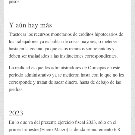
pesos.
Y aún hay más
Trastocar los recursos monetarios de créditos hipotecarios de
los trabajadores ya es hablar de cosas mayores, o meterse
hasta en la cocina, ya que estos recursos son retenidos y
deben ser trasladados a las instituciones correspondientes.
La realidad es que los administradores de Oomapas en este
periodo administrativo ya se metieron hasta con lo que no les
corresponde y tratan de sacar dinero, hasta de debajo de las
piedras.
2023
En lo que va del presente ejercicio fiscal 2023, sólo en el
primer trimestre (Enero-Marzo) la deuda se incrementó 6.8