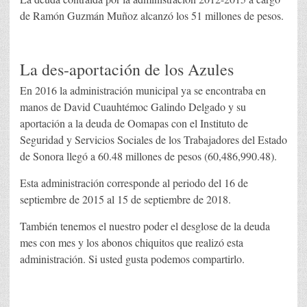
de Ramón Guzmán Muñoz alcanzó los 51 millones de pesos.
La des-aportación de los Azules
En 2016 la administración municipal ya se encontraba en
manos de David Cuauhtémoc Galindo Delgado y su
aportación a la deuda de Oomapas con el Instituto de
Seguridad y Servicios Sociales de los Trabajadores del Estado
de Sonora llegó a 60.48 millones de pesos (60,486,990.48).
Esta administración corresponde al periodo del 16 de
septiembre de 2015 al 15 de septiembre de 2018.
También tenemos el nuestro poder el desglose de la deuda
mes con mes y los abonos chiquitos que realizó esta
administración. Si usted gusta podemos compartirlo.