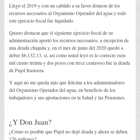
Llegó el 2019 y con un cabildo a su favor dotaron de los
recursos necesarios al Organismo Operador del agua y todo
este ejercicio fiscal fue liquidado.
Quiero destacar que el siguiente ejercicio fiscal de su
administración aportó los recursos necesarios, a excepción de
una deuda chiquita y, en el mes de junio del 2020 quedó a
deber $6,132.13, sí, así como usted leyó es lo correcto (seis
mil ciento treinta y dos pesos con trece centavos) fue la deuda
de Pujol Irastorza.
Y aquí no me queda más que felicitar a los administradores
del Organismo Operador del agua, en beneficio de los
trabajadores y sus aportaciones en la Salud y las Pensiones.
¿Y Don Juan?
¿Cómo es posible que Pujol no dejó deuda y ahora se deben
176 millones?