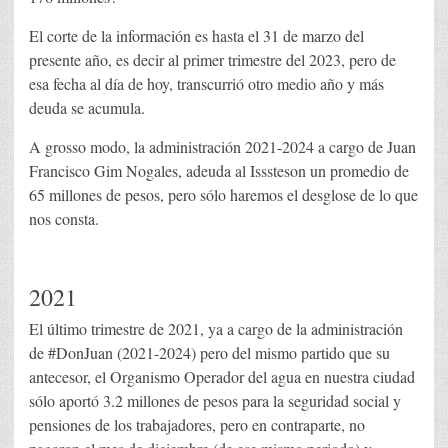
El corte de la información es hasta el 31 de marzo del
presente año, es decir al primer trimestre del 2023, pero de
esa fecha al día de hoy, transcurrió otro medio año y más
deuda se acumula.
A grosso modo, la administración 2021-2024 a cargo de Juan
Francisco Gim Nogales, adeuda al Isssteson un promedio de
65 millones de pesos, pero sólo haremos el desglose de lo que
nos consta.
2021
El último trimestre de 2021, ya a cargo de la administración
de #DonJuan (2021-2024) pero del mismo partido que su
antecesor, el Organismo Operador del agua en nuestra ciudad
sólo aportó 3.2 millones de pesos para la seguridad social y
pensiones de los trabajadores, pero en contraparte, no