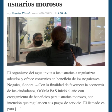
usuarios morosos
By
Román Pineda
on
05/01/2022
LOCAL
El organismo del agua invita a los usuarios a regularizar
adeudos y ofrece convenios en beneficio de los nogalenses
Nogales, Sonora. – Con la finalidad de favorecer la economía
de los ciudadanos, OOMAPAS inició el año con
otorgamiento de beneficios para usuarios morosos, con
intención que regularicen sus pagos de servicio. El llamado es
para […]