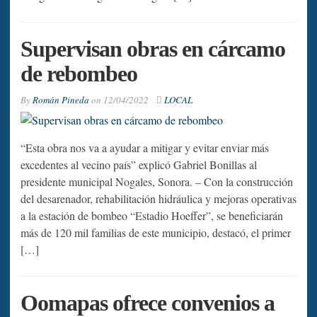
Supervisan obras en cárcamo
de rebombeo
By
Román Pineda
on
12/04/2022
LOCAL
“Esta obra nos va a ayudar a mitigar y evitar enviar más
excedentes al vecino país” explicó Gabriel Bonillas al
presidente municipal Nogales, Sonora. – Con la construcción
del desarenador, rehabilitación hidráulica y mejoras operativas
a la estación de bombeo “Estadio Hoeffer”, se beneficiarán
más de 120 mil familias de este municipio, destacó, el primer
[…]
Oomapas ofrece convenios a