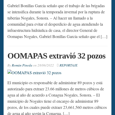
Gabriel Bonillas García señalo que el trabajo de las brigadas
se intensifica durante la temporada invernal por la ruptura de
tuberías Nogales, Sonora. – Al hacer un llamado a la
comunidad para evitar el desperdicio de agua atendiendo la
infraestructura hidráulica de casa, el director General de
Oomapas Nogales, Gabriel Bonillas García señalo que el […]
OOMAPAS extravió 32 pozos
By
Román Pineda
on
28/06/2022
REPORTAJE
El municipio es responsable de administrar 89 pozos y está
autorizado para extraer 23.66 millones de metros cúbicos de
agua al año de acuerdo a Conagua Nogales, Sonora. – El
municipio de Nogales tiene el encargo de administrar 89
pozos, de los cuales puede extraer 23,661,560 metros cúbicos
de agua al año según la Conagua. […]