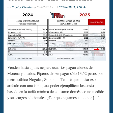
By
Román Pineda
on
03/02/2025
ECONOMIA
,
LOCAL
Venden hasta aguas negras, usuarios pagan abusos de
Morena y aliados, Piperos deben pagar sólo 13.52 pesos por
metro cúbico Nogales, Sonora. – Tendré que iniciar este
artículo con una tabla para poder ejemplificar los costos,
basado en la tarifa mínima de consumo doméstico no medido
y sus cargos adicionales. ¿Por qué pagamos tanto por […]