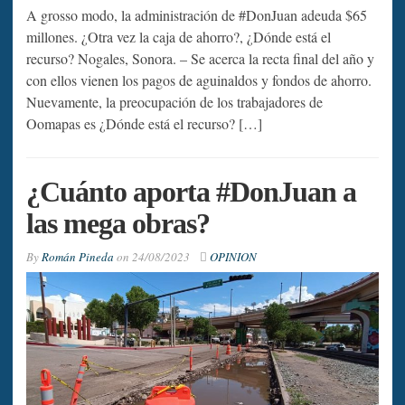
A grosso modo, la administración de #DonJuan adeuda $65
millones. ¿Otra vez la caja de ahorro?, ¿Dónde está el
recurso? Nogales, Sonora. – Se acerca la recta final del año y
con ellos vienen los pagos de aguinaldos y fondos de ahorro.
Nuevamente, la preocupación de los trabajadores de
Oomapas es ¿Dónde está el recurso? […]
¿Cuánto aporta #DonJuan a
las mega obras?
By
Román Pineda
on
24/08/2023
OPINION