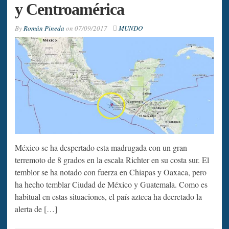
y Centroamérica
By
Román Pineda
on
07/09/2017
MUNDO
México se ha despertado esta madrugada con un gran
terremoto de 8 grados en la escala Richter en su costa sur. El
temblor se ha notado con fuerza en Chiapas y Oaxaca, pero
ha hecho temblar Ciudad de México y Guatemala. Como es
habitual en estas situaciones, el país azteca ha decretado la
alerta de […]