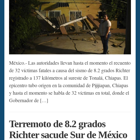
México.- Las autoridades llevan hasta el momento el recuento
de 32 víctimas fatales a causa del sismo de 8.2 grados Richter
registrado a 137 kilómetros al sureste de Tonalá, Chiapas. El
epicentro tubo origen en la comunidad de Pijijiapan, Chiapas
y hasta el momento se habla de 32 víctimas en total, donde el
Gobernador de […]
Terremoto de 8.2 grados
Richter sacude Sur de México