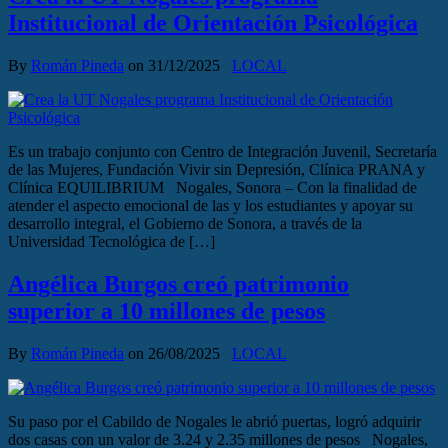
Institucional de Orientación Psicológica
By
Román Pineda
on
31/12/2025
LOCAL
Es un trabajo conjunto con Centro de Integración Juvenil, Secretaría
de las Mujeres, Fundación Vivir sin Depresión, Clínica PRANA y
Clínica EQUILIBRIUM Nogales, Sonora – Con la finalidad de
atender el aspecto emocional de las y los estudiantes y apoyar su
desarrollo integral, el Gobierno de Sonora, a través de la
Universidad Tecnológica de […]
Angélica Burgos creó patrimonio
superior a 10 millones de pesos
By
Román Pineda
on
26/08/2025
LOCAL
Su paso por el Cabildo de Nogales le abrió puertas, logró adquirir
dos casas con un valor de 3.24 y 2.35 millones de pesos Nogales,