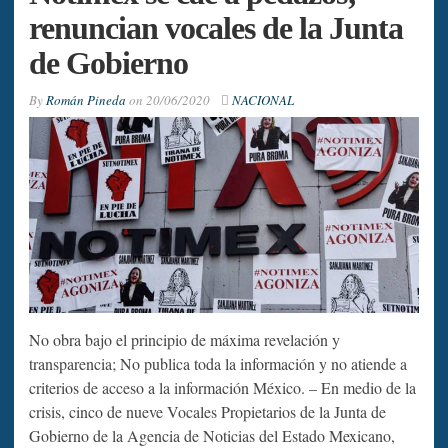
renuncian vocales de la Junta
de Gobierno
By
Román Pineda
on
20/06/2020
NACIONAL
No obra bajo el principio de máxima revelación y
transparencia; No publica toda la información y no atiende a
criterios de acceso a la información México. – En medio de la
crisis, cinco de nueve Vocales Propietarios de la Junta de
Gobierno de la Agencia de Noticias del Estado Mexicano,