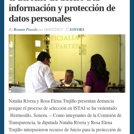
información y protección de
datos personales
By
Román Pineda
on
16/05/2023
SONORA
Natalia Rivera y Rosa Elena Trujillo presentan denuncia
porque el proceso de selección en ISTAI se ha violentado
Hermosillo, Sonora. – Como integrantes de la Comisión de
Transparencia, la diputada Natalia Rivera y Rosa Elena
Trujillo interpusieron recurso de Juicio para la protección de