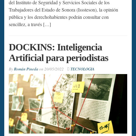
del Instituto de Seguridad y Servicios Sociales de los
Trabajadores del Estado de Sonora (Isssteson), la opinión
pública y los derechohabientes podrán consultar con
sencillez, a través […]
DOCKINS: Inteligencia
Artificial para periodistas
By
Román Pineda
on
20/05/2022
TECNOLOGIA