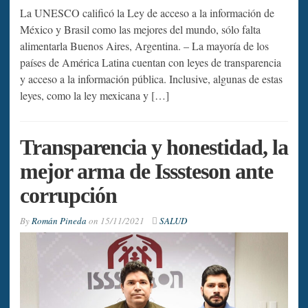
La UNESCO calificó la Ley de acceso a la información de
México y Brasil como las mejores del mundo, sólo falta
alimentarla Buenos Aires, Argentina. – La mayoría de los
países de América Latina cuentan con leyes de transparencia
y acceso a la información pública. Inclusive, algunas de estas
leyes, como la ley mexicana y […]
Transparencia y honestidad, la
mejor arma de Isssteson ante
corrupción
By
Román Pineda
on
15/11/2021
SALUD