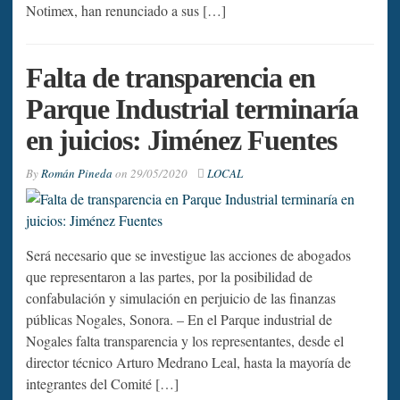
Notimex, han renunciado a sus […]
Falta de transparencia en
Parque Industrial terminaría
en juicios: Jiménez Fuentes
By
Román Pineda
on
29/05/2020
LOCAL
Será necesario que se investigue las acciones de abogados
que representaron a las partes, por la posibilidad de
confabulación y simulación en perjuicio de las finanzas
públicas Nogales, Sonora. – En el Parque industrial de
Nogales falta transparencia y los representantes, desde el
director técnico Arturo Medrano Leal, hasta la mayoría de
integrantes del Comité […]