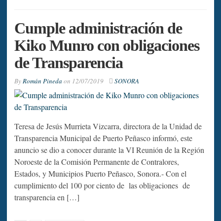
Cumple administración de
Kiko Munro con obligaciones
de Transparencia
By
Román Pineda
on
12/07/2019
SONORA
Teresa de Jesús Murrieta Vizcarra, directora de la Unidad de
Transparencia Municipal de Puerto Peñasco informó, este
anuncio se dio a conocer durante la VI Reunión de la Región
Noroeste de la Comisión Permanente de Contralores,
Estados, y Municipios Puerto Peñasco, Sonora.- Con el
cumplimiento del 100 por ciento de las obligaciones de
transparencia en […]