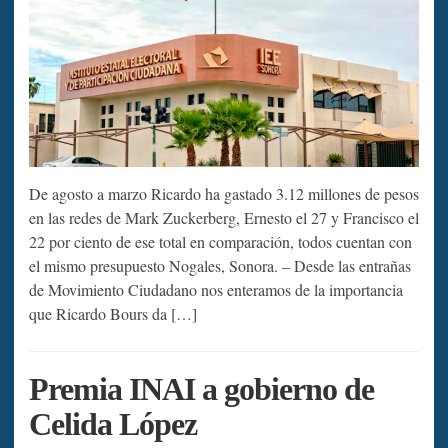
De agosto a marzo Ricardo ha gastado 3.12 millones de pesos
en las redes de Mark Zuckerberg, Ernesto el 27 y Francisco el
22 por ciento de ese total en comparación, todos cuentan con
el mismo presupuesto Nogales, Sonora. – Desde las entrañas
de Movimiento Ciudadano nos enteramos de la importancia
que Ricardo Bours da […]
Premia INAI a gobierno de
Celida López