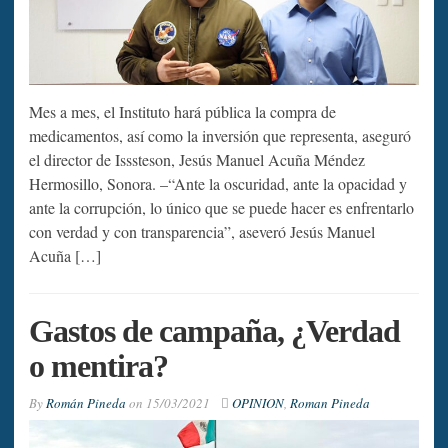
Mes a mes, el Instituto hará pública la compra de
medicamentos, así como la inversión que representa, aseguró
el director de Isssteson, Jesús Manuel Acuña Méndez
Hermosillo, Sonora. –“Ante la oscuridad, ante la opacidad y
ante la corrupción, lo único que se puede hacer es enfrentarlo
con verdad y con transparencia”, aseveró Jesús Manuel
Acuña […]
Gastos de campaña, ¿Verdad
o mentira?
By
Román Pineda
on
15/03/2021
OPINION
,
Roman Pineda