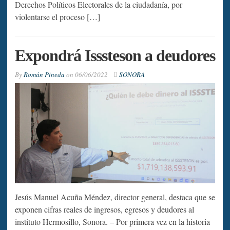
Derechos Políticos Electorales de la ciudadanía, por
violentarse el proceso […]
Expondrá Isssteson a deudores
By
Román Pineda
on
06/06/2022
SONORA
Jesús Manuel Acuña Méndez, director general, destaca que se
exponen cifras reales de ingresos, egresos y deudores al
instituto Hermosillo, Sonora. – Por primera vez en la historia