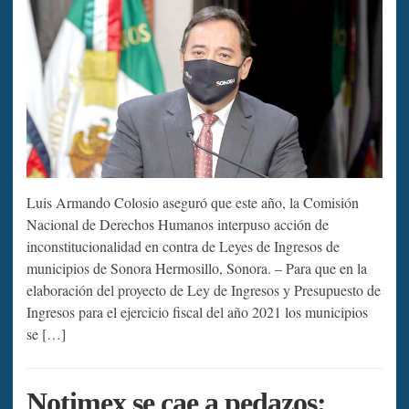
Luis Armando Colosio aseguró que este año, la Comisión
Nacional de Derechos Humanos interpuso acción de
inconstitucionalidad en contra de Leyes de Ingresos de
municipios de Sonora Hermosillo, Sonora. – Para que en la
elaboración del proyecto de Ley de Ingresos y Presupuesto de
Ingresos para el ejercicio fiscal del año 2021 los municipios
se […]
Notimex se cae a pedazos;